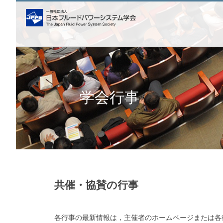
学会行事
共催・協賛の行事
各行事の最新情報は，主催者のホームページまたは各