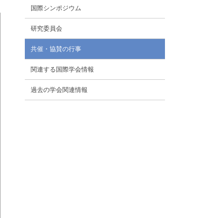
国際シンポジウム
研究委員会
共催・協賛の行事
関連する国際学会情報
過去の学会関連情報