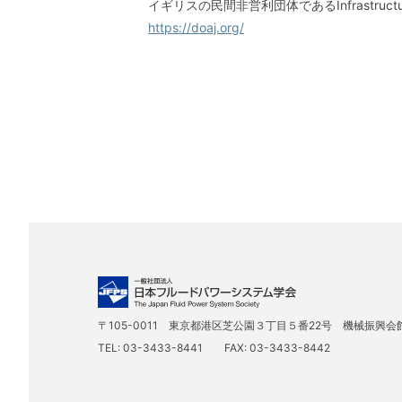
イギリスの民間非営利団体であるInfrastructur
https://doaj.org/
〒105-0011 東京都港区芝公園３丁目５番22号 機械振興会
TEL: 03-3433-8441 FAX: 03-3433-8442