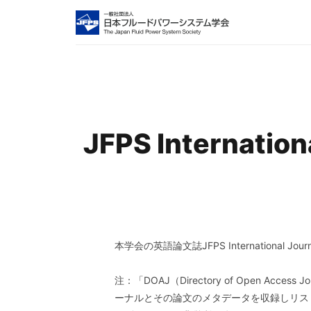
JFPS Internatio
本学会の英語論文誌JFPS International Jour
注：「DOAJ（Directory of Open
ーナルとその論文のメタデータを収録しリス