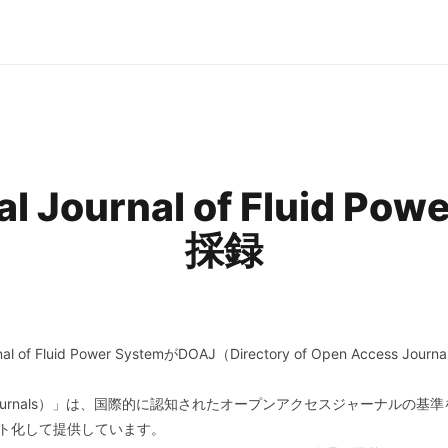
nal Journal of Fluid P
採録
nal of Fluid Power SystemがDOAJ（Directory of Open Acc
 Access Journals）」は、国際的に認知されたオープンアクセスジャー
ト化して提供しています。